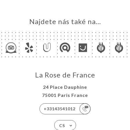
Najdete nás také na...
La Rose de France
24 Place Dauphine
75001 Paris France
+33143541012
CS