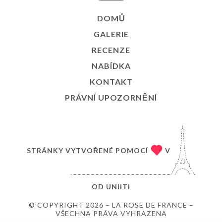
DOMŮ
GALERIE
RECENZE
NABÍDKA
KONTAKT
PRÁVNÍ UPOZORNĚNÍ
STRÁNKY VYTVOŘENÉ POMOCÍ
V
OD
UNIITI
© COPYRIGHT 2026 – LA ROSE DE FRANCE –
VŠECHNA PRÁVA VYHRAZENA