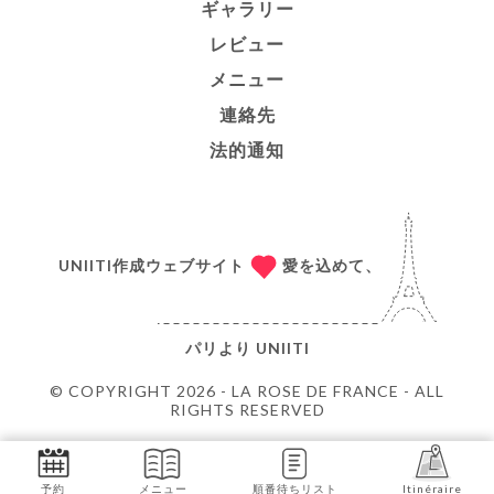
ギャラリー
レビュー
メニュー
連絡先
法的通知
UNIITI作成ウェブサイト
愛を込めて、
パリより
UNIITI
© COPYRIGHT 2026 - LA ROSE DE FRANCE - ALL
RIGHTS RESERVED
予約
メニュー
順番待ちリスト
Itinéraire