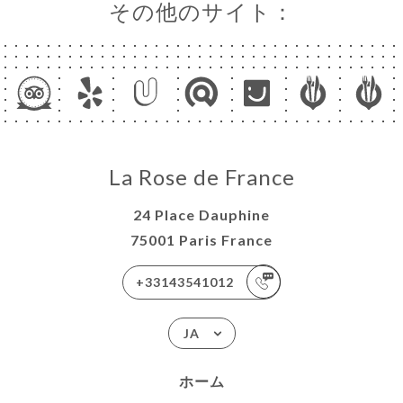
その他のサイト：
La Rose de France
24 Place Dauphine
75001 Paris France
+33143541012
JA
ホーム